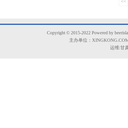
<<
Copyright © 2015-2022 Powered by beerisla
主办单位：XINGKONG.COM 
运维:甘