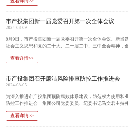
查看详情>>
市产投集团新一届党委召开第一次全体会议
2024-08-09
8月9日，市产投集团新一届党委召开第一次全体会议。新当
社会主义思想和党的二十大、二十届二中、三中全会精神，
查看详情>>
市产投集团召开廉洁风险排查防控工作推进会
2024-08-05
为深入推进市产投集团预防腐败体系建设，防范权力使用和业
防控工作推进会，集团公司党委委员、纪委书记马文君主持
查看详情>>