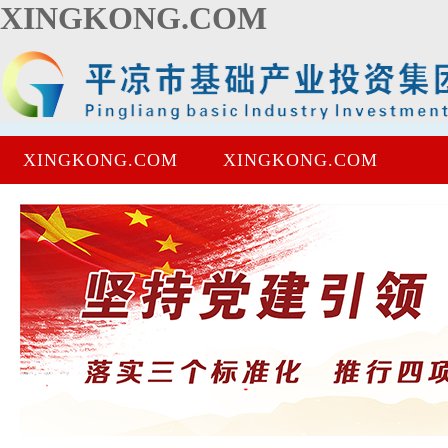
XINGKONG.COM
XINGKONG.COM
XINGKONG.COM