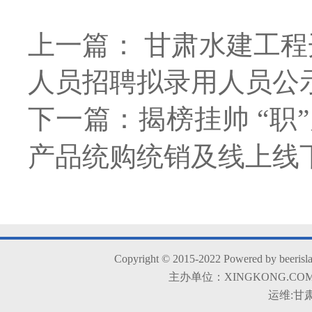
上一篇： 甘肃水建工程
人员招聘拟录用人员公
下一篇：揭榜挂帅 “职
产品统购统销及线上线
Copyright © 2015-2022 Powered by beerisla
主办单位：XINGKONG.COM 
运维:甘