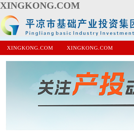
XINGKONG.COM
XINGKONG.COM
XINGKONG.COM