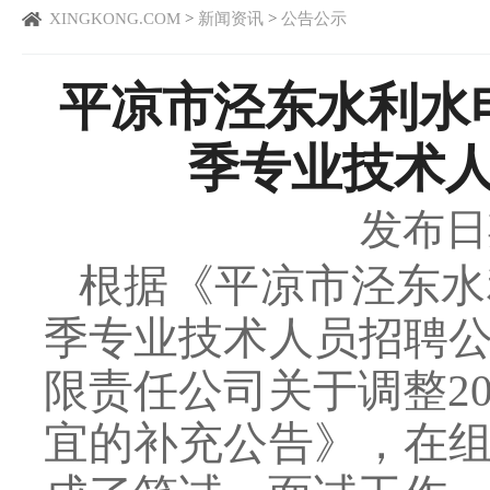
XINGKONG.COM
>
新闻资讯
>
公告公示
平凉市泾东水利水电
季专业技术
发布日期：
根据《平凉市泾东水
季专业技术人员招聘
限责任公司关于调整2
宜的补充公告》，在