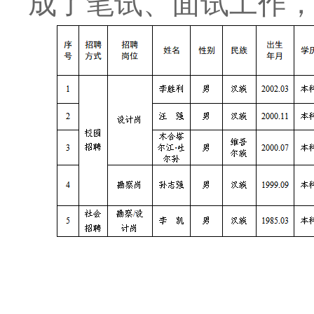
成了笔试、面试工作
XINGKO
2025