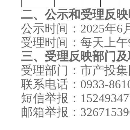
二、公示和受理反映
公示时间：2025年6
受理时间：每天上午9:0
三、受理反映部门及
受理部门：市产投集
联系电话：0933-8610
短信举报：15249347
邮箱举报：
3267153