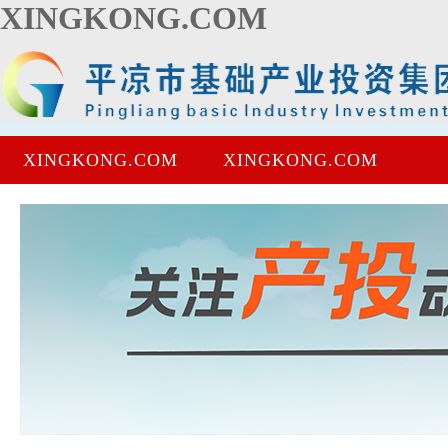
XINGKONG.COM
XINGKONG.COM
XINGKONG.COM