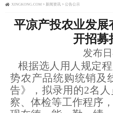
XINGKONG.COM
>
新闻资讯
>
公告公示
平凉产投农业发展
开招募
发布日期：
根据选人用人规定程
势农产品统购统销及
告》，拟录用的2名
察、体检等工作程序