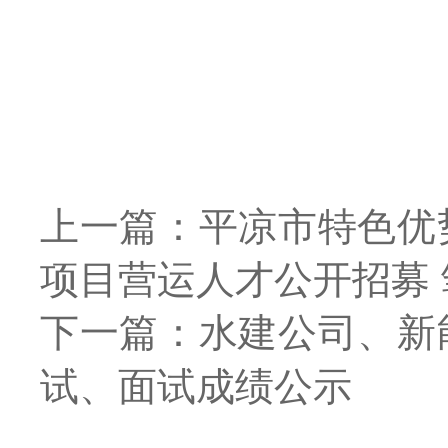
XINGKO
2025
上一篇：平凉市特色优
项目营运人才公开招募
下一篇：水建公司、新
试、面试成绩公示