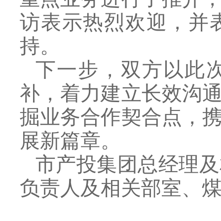
访表示热烈欢迎，并
持。
下一步，双方以此
补，着力建立长效沟
掘业务合作契合点，
展新篇章。
市产投集团总经理及
负责人及相关部室、