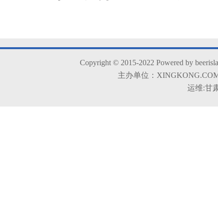
Copyright © 2015-2022 Powered by beerisla
主办单位：XINGKONG.COM 
运维:甘