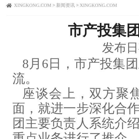
XINGKONG.COM
>
新闻资讯
>
XINGKONG.COM
市产投集
发布日期：
8月6日，市产投集
流。
座谈会上，双方聚
面，就进一步深化合
团主要负责人系统介
重点业务进行了推介