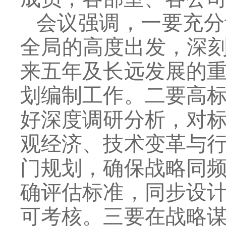
会议强调，一要充分
全局的高度出发，深刻
来五年及长远发展的
划编制工作。二要高
好深度调研分析，对
观经济、技术变革与
门规划，确保战略同
确评估标准，同步设
可考核。三要在战略