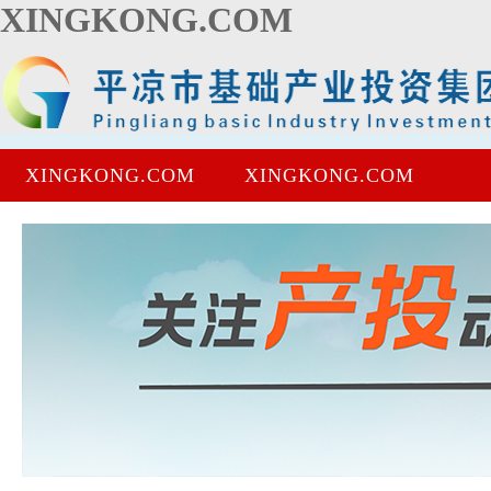
XINGKONG.COM
XINGKONG.COM
XINGKONG.COM