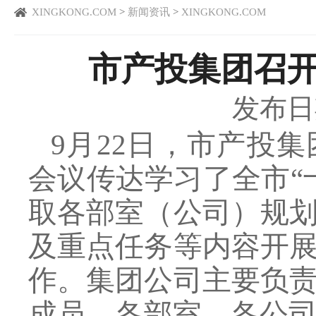
XINGKONG.COM
>
新闻资讯
>
XINGKONG.COM
市产投集团召开
发布日期：
9月22日，市产投
会议传达学习了全市“
取各部室（公司）规
及重点任务等内容开
作。集团公司主要负
成员，各部室、各公