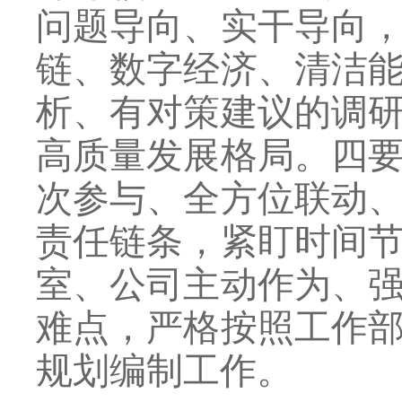
问题导向、实干导向
链、数字经济、清洁
析、有对策建议的调
高质量发展格局。四
次参与、全方位联动
责任链条，紧盯时间
室、公司主动作为、
难点，严格按照工作
规划编制工作。