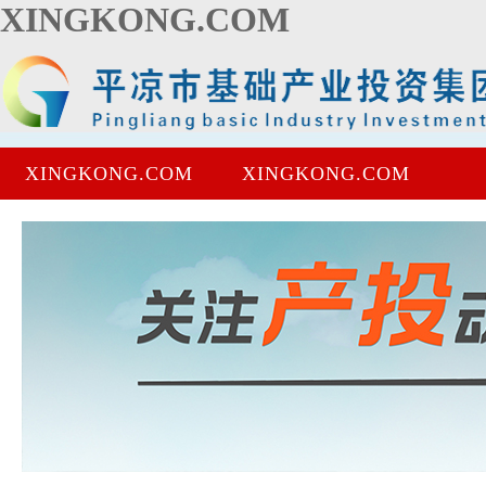
XINGKONG.COM
XINGKONG.COM
XINGKONG.COM