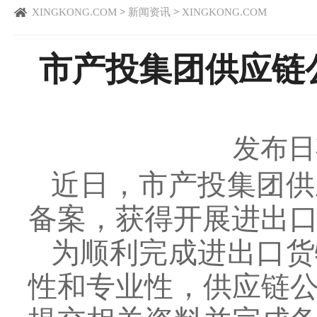
XINGKONG.COM
>
新闻资讯
>
XINGKONG.COM
市产投集团供应链
发布日期：
近日，市产投集团供
备案，获得开展进出
为顺利完成进出口货
性和专业性，供应链