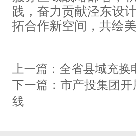
践，奋力贡献泾东设
拓合作新空间，共绘
上一篇：全省县域充换
下一篇：市产投集团开
线