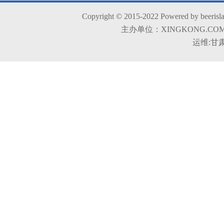
Copyright © 2015-2022 Powered by beerisla
主办单位：XINGKONG.COM 
运维:甘