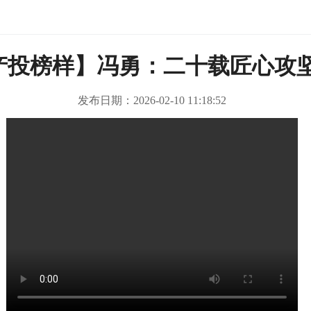
产投榜样】冯勇：二十载匠心攻
发布日期：2026-02-10 11:18:52