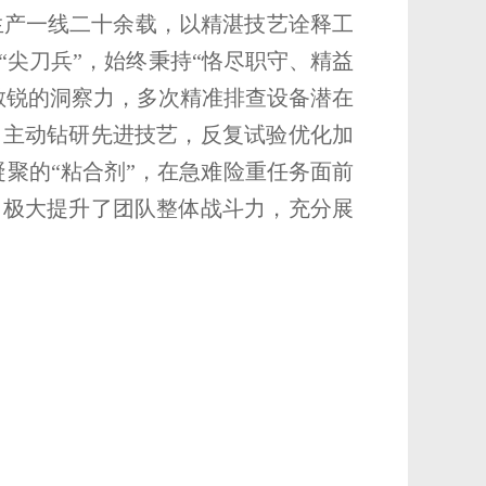
生产一线二十余载，以精湛技艺诠释工
尖刀兵”，始终秉持“恪尽职守、精益
敏锐的洞察力，多次精准排查设备潜在
，主动钻研先进技艺，反复试验优化加
凝聚的“粘合剂”，在急难险重任务面前
，极大提升了团队整体战斗力，充分展