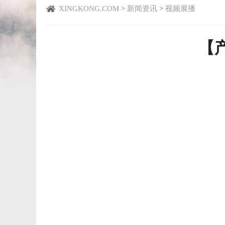
XINGKONG.COM
>
新闻资讯
>
视频展播
【