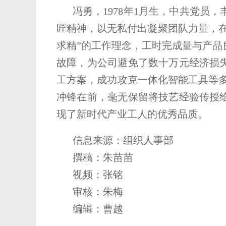
冯勇，1978年1月生，中共党
匠精神，以无私付出凝聚团队力量，在
求精”的工作理念，工时完成量与产
故障，为公司避免了数十万元经济损
工方案，成功攻克一体化智能工具等多
冲锋在前，毫无保留将技艺经验传授
现了新时代产业工人的优秀品质。
信息来源：组织人事部
撰稿：朱苗苗
视频：张铭
审核：朱梅
编辑：曹越