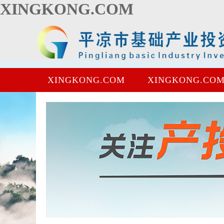
XINGKONG.COM
XINGKONG.COM
XINGKONG.CO