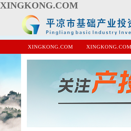
XINGKONG.COM
XINGKONG.COM
XINGKONG.CO