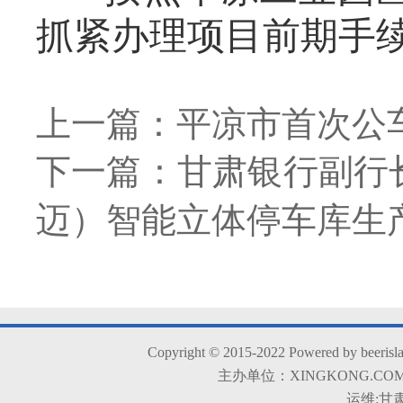
抓紧办理项目前期手
上一篇：平凉市首次公
下一篇：甘肃银行副行长
迈）智能立体停车库生
Copyright © 2015-2022 Powered by beerisla
主办单位：XINGKONG.COM 
运维:甘