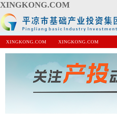
XINGKONG.COM
XINGKONG.COM
XINGKONG.COM