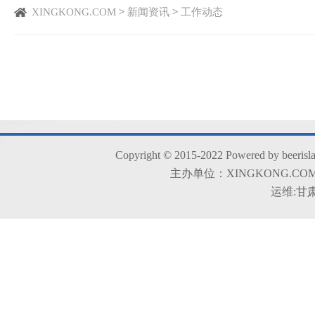
XINGKONG.COM
>
新闻资讯
>
工作动态
Copyright © 2015-2022 Powered by beerisla
主办单位：XINGKONG.COM 
运维:甘